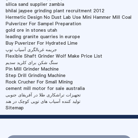
silica sand supplier zambia
bhilai jaypee grinding plant recruitment 2012
Hermetic Design No Dust Lab Use Mini Hammer Mill Coal
Pulverizer For Sampel Preparation
gold ore in stones utah
leading granite quarries in europe
Buy Puverizer For Hydrated Lime
جریمه غربالگری آسیاب توپ
Flexible Shaft Grinder Wolf Make Price List
سنگ شکن برای کلرید سدیم
Pin Mill Grinder Machine
Step Drill Grinding Machine
Rock Crucher For Small Mining
cement mill motor for sale australia
تجهیزات تراشکاری طلا در آفریقای جنوبی
تولید کننده آسیاب های توپی کوچک در هند
Sitemap