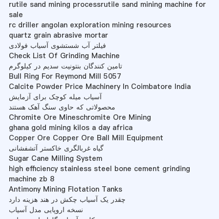
rutile sand mining processrutile sand mining machine for
sale
rc driller angolan exploration mining resources
quartz grain abrasive mortar
فیلتر آب شستشوی آسیاب فولادی
Check List Of Grinding Machine
تامین کنندگان بنتونیت سدیم در کیلوگرم
Bull Ring For Reymond Mill 5057
Calcite Powder Price Machinery In Coimbatore India
آسیاب میله کوچک برای آزمایش
محصولاتی که حاوی سنگ آهک هستند
Chromite Ore Mineschromite Ore Mining
ghana gold mining kilos a day africa
Copper Ore Copper Ore Ball Mill Equipment
گیاه غربالگری خاکستر آتشفشانی
Sugar Cane Milling System
high efficiency stainless steel bone cement grinding
machine zb 8
Antimony Mining Flotation Tanks
چقدر یک آسیاب چکش در هند هزینه دارد
نسخه اروپایی مدل آسیاب