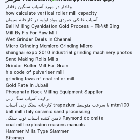
وفادار در مورد آسیاب سنگین وفادار
how calculate vertical roller mill capacity
آسیاب غلتکی عمودی مواد اولیه در کارخانه سیمان
Ball Milling Cyanidation Gold Process - 国内版 Bing
Mill By Fls For Raw Mill
Wet Grinder Deals In Chennai
Micro Grinding Mcmicro Grinding Micro
shanghai expo 2010 industrial grinding machinery photos
Sand Making Rolls Mills
Grinder Roller Mill For Grain
h s code of pulveriser mill
grinding laws of coal roller mill
Gold Rate In Jubail
Phosphate Rock Milling Equipment Supplier
ترکیب آسیاب سنگ زنی
کارخانه سنگ زنی آسیاب trapezium با سرعت متوسط ​​mtm100
ball mill italy ceramic sand processing
تامین کننده آسیاب توپ سنگی Raymond dolomite
coal mill explosion reasons manuals
Hammer Mills Type Slammer
Sitemap