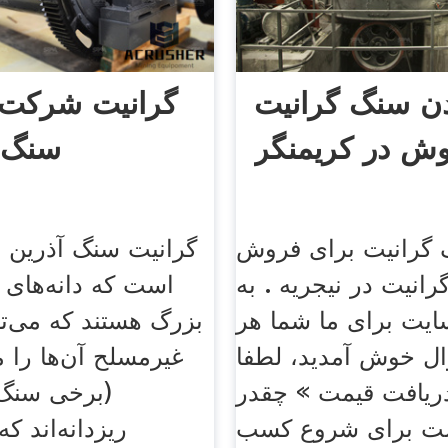
ن سنگ گرانیت
گرانیت شرکت 
وش در کریمنگر
سنگ 
گرانیت برای فروش
گرانیت سنگ آذرین 
رانیت در نیجریه . به
است که دانه‌های 
ایت برای ما شما هر
بزرگ هستند که می‌ت
ل خوش آمدید، لطفا
غیرمسلح آن‌ها را 
دریافت قیمت » چقدر
(برخی سنگ‌
ت برای شروع کسب
ریزدانه‌اند که