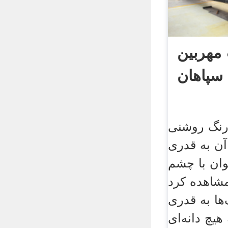
مهربین
سپاهان
رنگ روشنی
آن به قدری
وان با چشم
مشاهده کرد
ها به قدری
 هیچ دانه‌ای