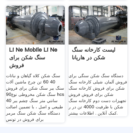
لیست کارخانه سنگ
Li Ne Mobile Li Ne
شکن در هاریانا
سنگ شکن برای
فروش
دستگاه سنگ شکن سنگی برای
سنگ شکن کلاه گیاهان و نباتات
فروش آلمان. شیلی کارخانه سنگ
40 60 تن چرخ ماشین آلات
شکن برای فروش کارخانه سنگ
سنگ ببر سنگ شکن برای فروش
شکن برای فروش فروش
سنگ شکن مخروطی نوع90 hcs
تجهیزات دست دوم کارخانه سنگ
40 سانتي متر سنگ چشم ببر
شکن با ظرفیت 4000 تن در ر
طبیعی و اصل ، با تضمین اصالت
کمک آنلاین . اطلاعات بیشتر.
دستگاه سنگ شکن سنگ مرمر
برای فروش در تونس