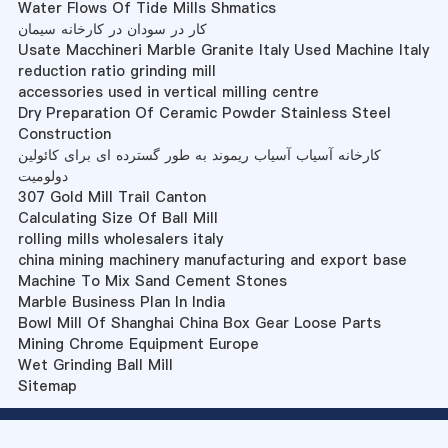
Water Flows Of Tide Mills Shmatics
کار در سودان در کارخانه سیمان
Usate Macchineri Marble Granite Italy Used Machine Italy
reduction ratio grinding mill
accessories used in vertical milling centre
Dry Preparation Of Ceramic Powder Stainless Steel
Construction
کارخانه آسیاب آسیاب ریموند به طور گسترده ای برای کائولین
دولومیت
307 Gold Mill Trail Canton
Calculating Size Of Ball Mill
rolling mills wholesalers italy
china mining machinery manufacturing and export base
Machine To Mix Sand Cement Stones
Marble Business Plan In India
Bowl Mill Of Shanghai China Box Gear Loose Parts
Mining Chrome Equipment Europe
Wet Grinding Ball Mill
Sitemap