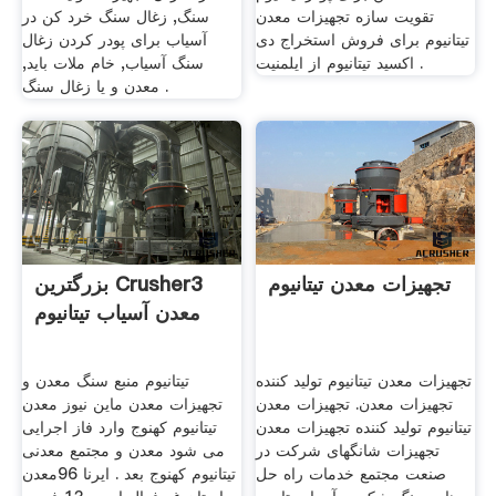
تقویت سازه تجهیزات معدن
سنگ, زغال سنگ خرد کن در
تیتانیوم برای فروش استخراج دی
آسیاب برای پودر کردن زغال
اکسید تیتانیوم از ایلمنیت .
سنگ آسیاب, خام ملات باید,
معدن و یا زغال سنگ .
تجهیزات معدن تیتانیوم
بزرگترین Crusher3
معدن آسیاب تیتانیوم
تجهیزات معدن تیتانیوم تولید کننده
تیتانیوم منبع سنگ معدن و
تجهیزات معدن. تجهیزات معدن
تجهیزات معدن ماین نیوز معدن
تیتانیوم تولید کننده تجهیزات معدن
تیتانیوم کهنوج وارد فاز اجرایی
تجهیزات شانگهای شرکت در
می شود معدن و مجتمع معدنی
صنعت مجتمع خدمات راه حل
تیتانیوم کهنوج بعد . ایرنا 96معدن