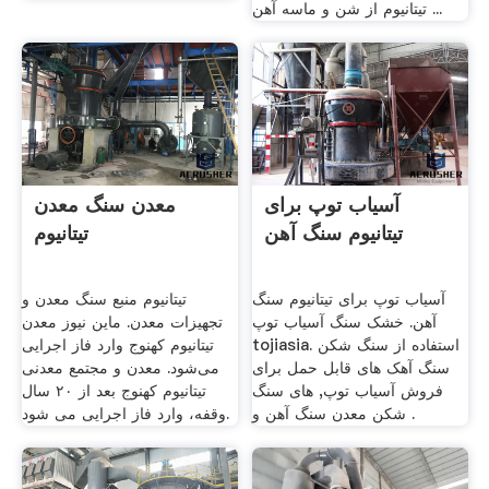
تیتانیوم از شن و ماسه آهن ...
آسیاب توپ برای
معدن سنگ معدن
تیتانیوم سنگ آهن
تیتانیوم
آسیاب توپ برای تیتانیوم سنگ
تیتانیوم منبع سنگ معدن و
آهن. خشک سنگ آسیاب توپ
تجهیزات معدن. ماین نیوز معدن
tojiasia. استفاده از سنگ شکن
تیتانیوم کهنوج وارد فاز اجرایی
سنگ آهک های قابل حمل برای
می‌شود. معدن و مجتمع معدنی
فروش آسیاب توپ, های سنگ
تیتانیوم کهنوج بعد از ۲۰ سال
شکن معدن سنگ آهن و .
وقفه، وارد فاز اجرایی می شود.