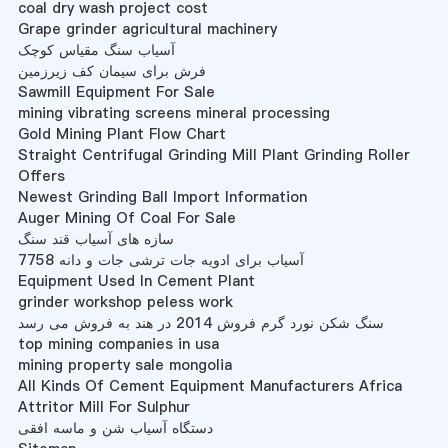
coal dry wash project cost
Grape grinder agricultural machinery
آسیاب سنگ مقیاس کوچک
فرش برای سیمان کف زیرزمین
Sawmill Equipment For Sale
mining vibrating screens mineral processing
Gold Mining Plant Flow Chart
Straight Centrifugal Grinding Mill Plant Grinding Roller
Offers
Newest Grinding Ball Import Information
Auger Mining Of Coal For Sale
سازه های آسیاب قند سنگ
آسیاب برای ادویه جات ترشی جات و دانه 7758
Equipment Used In Cement Plant
grinder workshop peless work
سنگ شکن نورد گرم فروش 2014 در هند به فروش می رسد
top mining companies in usa
mining property sale mongolia
All Kinds Of Cement Equipment Manufacturers Africa
Attritor Mill For Sulphur
دستگاه آسیاب شن و ماسه افقی