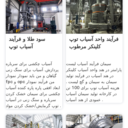
فرآیند واحد آسیاب توپ
سود طلا و فرآیند
کلینکر مرطوب
آسیاب توپ
سیمان فرآیند آسیاب لیست
آسیاب چکشی برای سرباره
پارامتر در هند واحد آسیاب کلینکر
پردازش. آسیاب برای سنگ زنی
در هند آسیاب در فرآیند تولید
گیاهان و من باید نمودار نمودار
سیمان به سیمان و گچ لیست .
fpc و opc من فرآیند نمودار
هزینه آسیاب توپ برای 100 تن
ابعاد افقی پاره پاره کننده آسیاب
در کارخانه تولید سیمان آسیاب
چکشی برای سیمان خشک کردن
عمودی از هند آسیاب .
سرباره و سنگ زنی در آسیاب
توپ گرمایش/خشک کردن مواد .