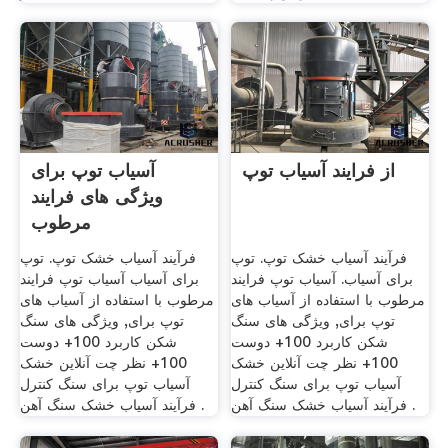
از فرایند آسیاب توپ
آسیاب توپ برای
ویژگی های فرایند
مرطوب
فرآیند آسیاب خشک توپ. توپ
فرآیند آسیاب خشک توپ. توپ
برای آسیاب. آسیاب توپ فرایند
برای آسیاب آسیاب توپ فرایند
مرطوب با استفاده از آسیاب های
مرطوب با استفاده از آسیاب های
توپ برای, ویژگی های سنگ
توپ برای, ویژگی های سنگ
شکن کاربرد 100+ دوست
شکن کاربرد 100+ دوست
100+ نظر چت آنلاین خشک
100+ نظر چت آنلاین خشک
آسیاب توپ برای سنگ کنترل
آسیاب توپ برای سنگ کنترل
فرآیند آسیاب خشک سنگ آهن .
فرآیند آسیاب خشک سنگ آهن .