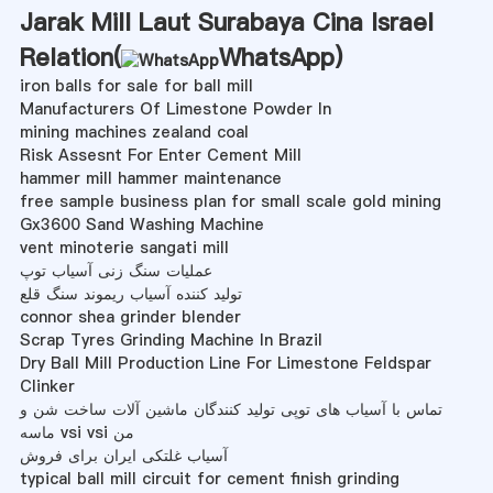
Jarak Mill Laut Surabaya Cina Israel
Relation(
WhatsApp
)
iron balls for sale for ball mill
Manufacturers Of Limestone Powder In
mining machines zealand coal
Risk Assesnt For Enter Cement Mill
hammer mill hammer maintenance
free sample business plan for small scale gold mining
Gx3600 Sand Washing Machine
vent minoterie sangati mill
عملیات سنگ زنی آسیاب توپ
تولید کننده آسیاب ریموند سنگ قلع
connor shea grinder blender
Scrap Tyres Grinding Machine In Brazil
Dry Ball Mill Production Line For Limestone Feldspar
Clinker
تماس با آسیاب های توپی تولید کنندگان ماشین آلات ساخت شن و
ماسه vsi vsi من
آسیاب غلتکی ایران برای فروش
typical ball mill circuit for cement finish grinding