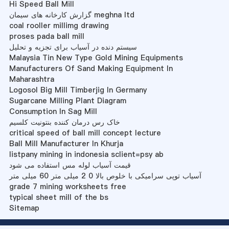
Hi Speed Ball Mill
گزارش کارخانه های سیمان meghna ltd
coal rooller millimg drawing
proses pada ball mill
سیستم دنده در آسیاب برای تجزیه و تحلیل
Malaysia Tin New Type Gold Mining Equipments
Manufacturers Of Sand Making Equipment In
Maharashtra
Logosol Big Mill Timberjig In Germany
Sugarcane Milling Plant Diagram
Consumption In Sag Mill
خاک رس درمان کننده بنتونیت کلسیم
critical speed of ball mill concept lecture
Ball Mill Manufacturer In Khurja
listpany mining in indonesia sclient=psy ab
قیمت آسیاب لوله مس استفاده می شود
آسیاب توپی سرامیکی با خلوص بالا 0 2 میلی متر 60 میلی متر
grade 7 mining worksheets free
typical sheet mill of the bs
Sitemap