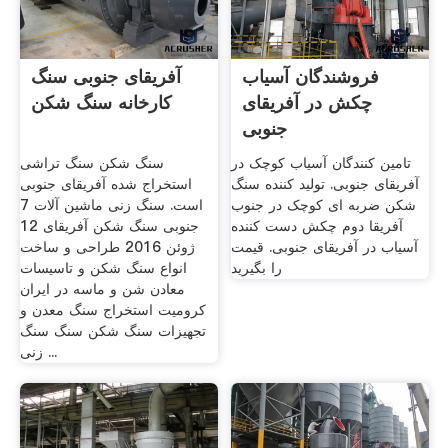
فروشندگان آسیاب
آفریقای جنوبی سنگ
چکش در آفریقای
کارخانه سنگ شکن
جنوبی
تامین کنندگان آسیاب کوچک در
سنگ شکن سنگ تراشی
آفریقای جنوبی. تولید کننده سنگ
استخراج شده آفریقای جنوبی
شکن ضربه ای کوچک در جنوب
است. سنگ زنی ماشین آلات 7
آفریقا دوم چکش دست کننده
جنوبی سنگ شکن آفریقای 12
آسیاب در آفریقای جنوبی. قیمت
ژوئن 2016 طراحی و ساخت
را بگیرید
انواع سنگ شکن و تاسیسات
معادن شن و ماسه در ایران
کرومیت استخراج سنگ معدن و
تجهیزات سنگ شکن سنگ سنگ
زنی ...