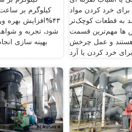
برای خرد کردن مواد
کیلوگرم بر ساعت 
د به قطعات کوچک‌تر
۴٣%افزایش بهره و
ها مهم‌ترین قسمت
شود. تجربه و شواه
هستند و عمل چرخش
بهینه سازی انجا
برای خرد کردن یا آرد