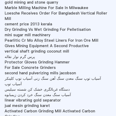
gold mining and stone quarry
Marble Milling Machine For Sale In Milwaukee
Loesche Receives Order For Bangladesh Vertical Roller
Mill
cement price 2013 kerala
Dry Grinding Vs Wet Grinding For Pelletisation
mini sugar mill machinery
Pearlitic Cr Mo Alloy Steel Liners For Iron Ore Mill
Gives Mining Equipment A Second Productive
vertical shaft grinding coconut mill
پرس گرم نوار نقاله
Protector Gloves Grinding Hammer
For Sale Concrete Grinders
second hand pulverizing mills jacobson
آسیاب توپ سنگ معدن سنگ آهن سنگ زنی آسیاب توپ کلینکر
آسیاب توپ
دستگاه غربالگری خشک کن شسته سیلیس
آسیاب سنگ معدن سنگ خرد کردن زیمبابوه
linear vibrating gold separator
jual mesin grinding karet
Activated Carbon Grinding Mill Activated Carbon