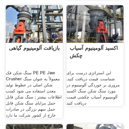
اکسید آلومینیوم آسیاب
بازیافت آلومینیوم گیاهی
چکش
این استراتژی درست برای
سنگ شکن فک PE PE Jaw
شماست. قیمت دریافت کنید.
Crusher معمولاً به عنوان سنگ
مروری بر خوردگی آلومینیوم در
شکن اصلی در خطوط تولید
مورد سنگ شکن سنگ اکسید
معدن استفاده می شود کسب
آلومینیوم آسیاب چکشی قیمت
اطلاعات بیشتر ; سنگ شکن قابل
دریافت کنید
حمل مزایای سنگ شکن قابل
حمل سهم بزرگی در صادرات
خارج از کشور شرکت ما دارد