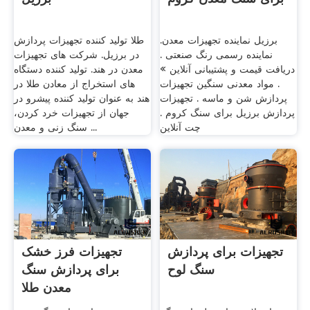
برزیل نماینده تجهیزات معدن.
طلا تولید کننده تجهیزات پردازش
نماینده رسمی رنگ صنعتی .
در برزیل. شرکت های تجهیزات
دریافت قیمت و پشتیبانی آنلاین »
معدن در هند. تولید کننده دستگاه
. مواد معدنی سنگین تجهیزات
های استخراج از معادن طلا در
پردازش شن و ماسه . تجهیزات
هند به عنوان تولید کننده پیشرو در
پردازش برزیل برای سنگ کروم .
جهان از تجهیزات خرد کردن،
چت آنلاین
سنگ زنی و معدن ...
تجهیزات برای پردازش
تجهیزات فرز خشک
سنگ لوح
برای پردازش سنگ
معدن طلا