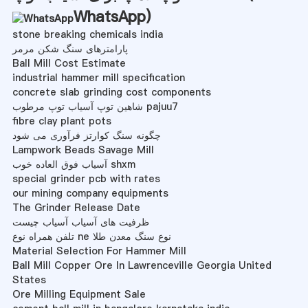
WhatsApp
)
stone breaking chemicals india
پارامترهای سنگ شکن مرمر
Ball Mill Cost Estimate
industrial hammer mill specification
concrete slab grinding cost components
شاهین توپ آسیاب توپ مرطوب pajuu7
fibre clay plant pots
چگونه سنگ کوارتز فرآوری می شود
Lampwork Beads Savage Mill
آسیاب فوق العاده خوب shxm
special grinder pcb with rates
our mining company equipments
The Grinder Release Date
ظرفیت های آسیاب آسیاب چیست
تلفن همراه نوع ne نوع سنگ معدن طلا
Material Selection For Hammer Mill
Ball Mill Copper Ore In Lawrenceville Georgia United
States
Ore Milling Equipment Sale