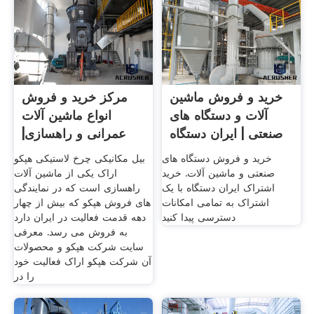
خرید و فروش ماشین
مرکز خرید و فروش
آلات و دستگاه های
انواع ماشین آلات
صنعتی | ایران دستگاه
عمرانی و راهسازی|
ماشین
خرید و فروش دستگاه های
بیل مکانیکی چرخ لاستیکی هپکو
صنعتی و ماشین آلات. خرید
اراک یکی از ماشین آلات
اشتراک ایران دستگاه با یک
راهسازی است که در نمایندگی
اشتراک به تمامی امکانات
های فروش هپکو که بیش از چهار
دسترسی پیدا کنید
دهه قدمت فعالیت در ایران دارد
به فروش می رسد. معرفی
سایت شرکت هپکو و محصولات
آن شرکت هپکو اراک فعالیت خود
را در