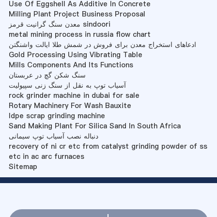
Use Of Eggshell As Additive In Concrete
Milling Plant Project Business Proposal
معدن سنگ گرانیت قرمز sindoori
metal mining process in russia flow chart
ادعاهای استخراج معدن برای فروش در شمش طلا ایالت واشنگتن
Gold Processing Using Vibrating Table
Mills Components And Its Functions
سنگ شکن گچ در عربستان
آسیاب توپ به نقل از سنگ زنی سپیولیت
rock grinder machine in dubai for sale
Rotary Machinery For Wash Bauxite
ldpe scrap grinding machine
Sand Making Plant For Silica Sand In South Africa
دنباله نصب آسیاب توپ سیمانی
recovery of ni cr etc from catalyst grinding powder of ss
etc in ac arc furnaces
Sitemap