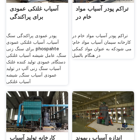
تراکم پودر آسیاب مواد
آسیاب غلتکی عمودی
خام در
برای پراکندگی
تراکم پودر آسیاب مواد خام در
پودر عمودی پراکندگی سنگ
کارخانه سیمان آسیاب مواد خام:
آسیاب. آسیاب غلتکی عمودی
می شودکه به عنوان مواد کمکی
برای سنگ زنی phospahte
در هنگام بالمیل
سنگ. عامل شیشه آسیاب غلتکی
دستگاه, عمودی تولید کننده غلتک
آسیاب سنگ زنی آلپ در تولید
عمودی آسیاب سنگ, شیشه
آسیاب غلتکی
اندازه آسیاب ریموند
کارخانه تولید آسیاب