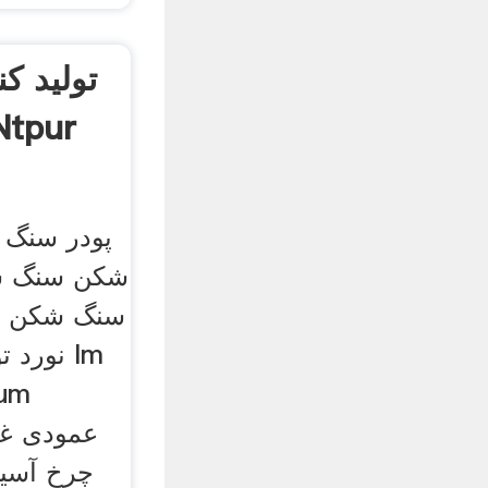
تولید ک
پودر سنگ 
شکن سنگ شکن