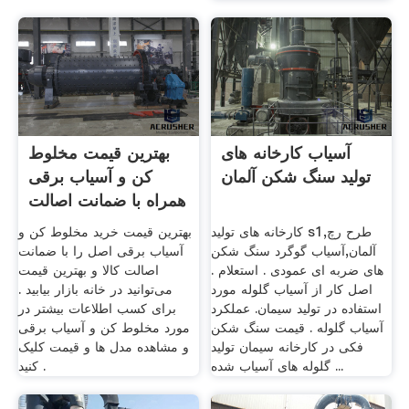
آسیاب کارخانه های
بهترین قیمت مخلوط
تولید سنگ شکن آلمان
کن و آسیاب برقی
همراه با ضمانت اصالت
...
کارخانه های تولید s1,طرح رچ
بهترین قیمت خرید مخلوط کن و
آلمان,آسیاب گوگرد سنگ شکن
آسیاب برقی اصل را با ضمانت
های ضربه ای عمودی . استعلام .
اصالت کالا و بهترین قیمت
اصل کار از آسیاب گلوله مورد
می‌توانید در خانه بازار بیابید .
استفاده در تولید سیمان. عملکرد
برای کسب اطلاعات بیشتر در
آسیاب گلوله . قیمت سنگ شکن
مورد مخلوط کن و آسیاب برقی
فکی در کارخانه سیمان تولید
و مشاهده مدل ها و قیمت کلیک
گلوله های آسیاب شده ...
کنید .